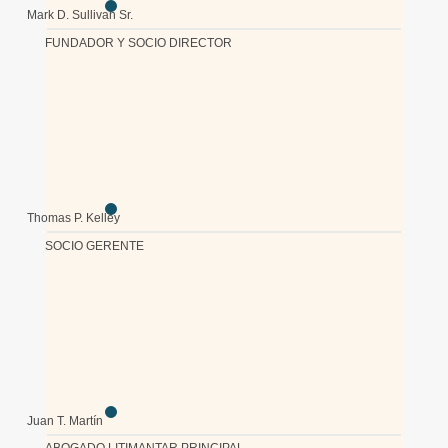
Mark D. Sullivan Sr.
FUNDADOR Y SOCIO DIRECTOR
Thomas P. Kelley
SOCIO GERENTE
Juan T. Martín