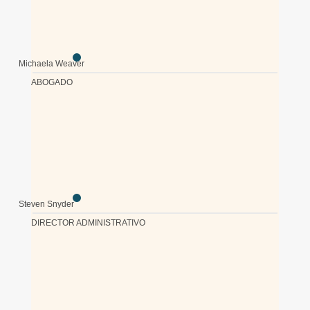
Michaela Weaver
ABOGADO
Steven Snyder
DIRECTOR ADMINISTRATIVO